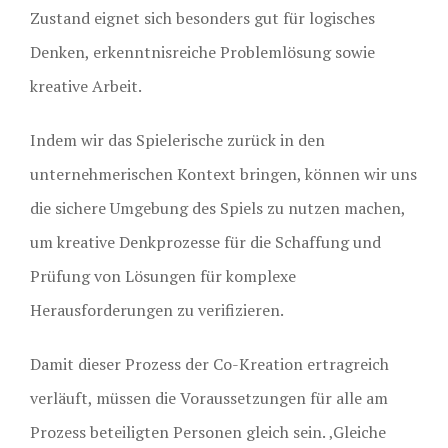
Zustand eignet sich besonders gut für logisches
Denken, erkenntnisreiche Problemlösung sowie
kreative Arbeit.
Indem wir das Spielerische zurück in den
unternehmerischen Kontext bringen, können wir uns
die sichere Umgebung des Spiels zu nutzen machen,
um kreative Denkprozesse für die Schaffung und
Prüfung von Lösungen für komplexe
Herausforderungen zu verifizieren.
Damit dieser Prozess der Co-Kreation ertragreich
verläuft, müssen die Voraussetzungen für alle am
Prozess beteiligten Personen gleich sein. ‚Gleiche