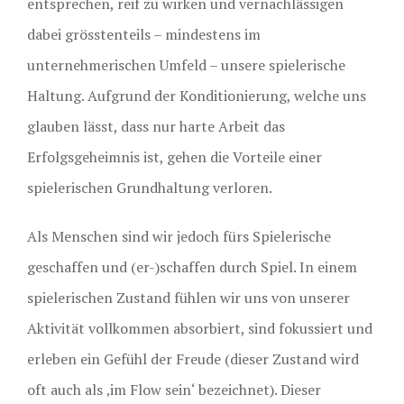
entsprechen, reif zu wirken und vernachlässigen
dabei grösstenteils – mindestens im
unternehmerischen Umfeld – unsere spielerische
Haltung. Aufgrund der Konditionierung, welche uns
glauben lässt, dass nur harte Arbeit das
Erfolgsgeheimnis ist, gehen die Vorteile einer
spielerischen Grundhaltung verloren.
Als Menschen sind wir jedoch fürs Spielerische
geschaffen und (er-)schaffen durch Spiel. In einem
spielerischen Zustand fühlen wir uns von unserer
Aktivität vollkommen absorbiert, sind fokussiert und
erleben ein Gefühl der Freude (dieser Zustand wird
oft auch als ‚im Flow sein‘ bezeichnet). Dieser