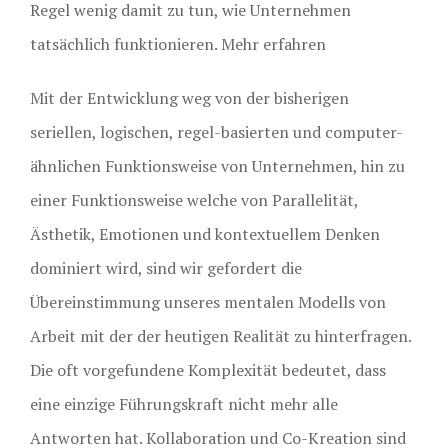
Regel wenig damit zu tun, wie Unternehmen
tatsächlich funktionieren. Mehr erfahren
Mit der Entwicklung weg von der bisherigen
seriellen, logischen, regel-basierten und computer-
ähnlichen Funktionsweise von Unternehmen, hin zu
einer Funktionsweise welche von Parallelität,
Ästhetik, Emotionen und kontextuellem Denken
dominiert wird, sind wir gefordert die
Übereinstimmung unseres mentalen Modells von
Arbeit mit der der heutigen Realität zu hinterfragen.
Die oft vorgefundene Komplexität bedeutet, dass
eine einzige Führungskraft nicht mehr alle
Antworten hat. Kollaboration und Co-Kreation sind