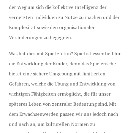
der Weg um sich die kollektive Intelligenz der
vernetzten Individuen zu Nutze zu machen und der
Komplexität sowie den organisationalen
Veränderungen zu begegnen.
Was hat dies mit Spiel zu tun? Spiel ist essentiell für
die Entwicklung der Kinder, denn das Spielerische
bietet eine sichere Umgebung mit limitierten
Gefahren, welche die Übung und Entwicklung von
wichtigen Fähigkeiten ermöglicht, die für unser
späteres Leben von zentraler Bedeutung sind. Mit
dem Erwachsenwerden passen wir uns jedoch nach
und nach an, um kulturellen Normen zu