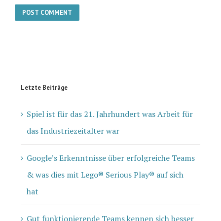
Letzte Beiträge
Spiel ist für das 21. Jahrhundert was Arbeit für
das Industriezeitalter war
Google’s Erkenntnisse über erfolgreiche Teams
& was dies mit Lego® Serious Play® auf sich
hat
Gut funktionierende Teams kennen sich besser