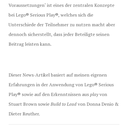
Voraussetzungen‘ ist eines der zentralen Konzepte
bei Lego® Serious Play®, welches sich die
Unterschiede der Teilnehmer zu nutzen macht aber
dennoch sicherstellt, dass jeder Beteiligte seinen
Beitrag leisten kann.
Dieser News-Artikel basiert auf meinen eigenen
Erfahrungen in der Anwendung von Lego® Serious
Play® sowie auf den Erkenntnissen aus
play
von
Stuart Brown sowie
Build to Lead
von Donna Denio &
Dieter Reuther.