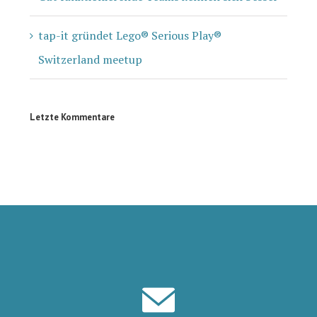
tap-it gründet Lego® Serious Play®
Switzerland meetup
Letzte Kommentare