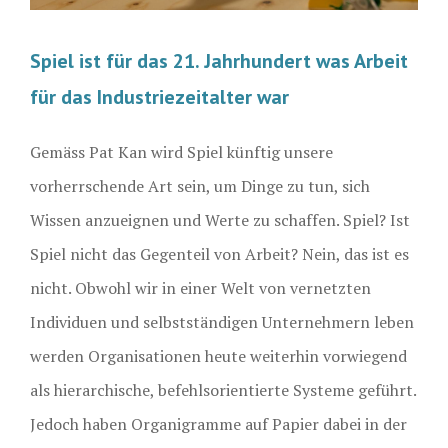
Spiel ist für das 21. Jahrhundert was Arbeit
für das Industriezeitalter war
Gemäss Pat Kan wird Spiel künftig unsere
vorherrschende Art sein, um Dinge zu tun, sich
Wissen anzueignen und Werte zu schaffen. Spiel? Ist
Spiel nicht das Gegenteil von Arbeit? Nein, das ist es
nicht. Obwohl wir in einer Welt von vernetzten
Individuen und selbstständigen Unternehmern leben
werden Organisationen heute weiterhin vorwiegend
als hierarchische, befehlsorientierte Systeme geführt.
Jedoch haben Organigramme auf Papier dabei in der